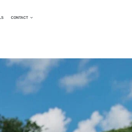
LS
CONTACT